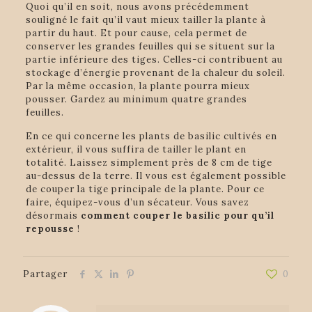
Quoi qu’il en soit, nous avons précédemment
souligné le fait qu’il vaut mieux tailler la plante à
partir du haut. Et pour cause, cela permet de
conserver les grandes feuilles qui se situent sur la
partie inférieure des tiges. Celles-ci contribuent au
stockage d’énergie provenant de la chaleur du soleil.
Par la même occasion, la plante pourra mieux
pousser. Gardez au minimum quatre grandes
feuilles.
En ce qui concerne les plants de basilic cultivés en
extérieur, il vous suffira de tailler le plant en
totalité. Laissez simplement près de 8 cm de tige
au-dessus de la terre. Il vous est également possible
de couper la tige principale de la plante. Pour ce
faire, équipez-vous d’un sécateur. Vous savez
désormais
comment couper le basilic pour qu’il
repousse
!
Partager
0