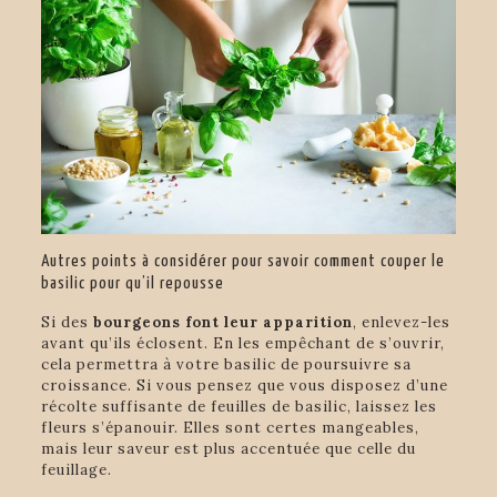
Autres points à considérer pour savoir comment couper le
basilic pour qu’il repousse
Si des
bourgeons font leur apparition
, enlevez-les
avant qu’ils éclosent. En les empêchant de s’ouvrir,
cela permettra à votre basilic de poursuivre sa
croissance. Si vous pensez que vous disposez d’une
récolte suffisante de feuilles de basilic, laissez les
fleurs s’épanouir. Elles sont certes mangeables,
mais leur saveur est plus accentuée que celle du
feuillage.