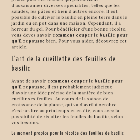
d’assaisonner diverses spécialités, telles que les
salades, les pâtes et bien d’autres encore. Il est
possible de cultiver le basilic en pleine terre dans le
jardin ou en pot dans une maison. Cependant, il a
horreur du gel. Pour bénéficier d’une bonne récolte,
vous devez savoir
comment couper le basilic pour
qu’il repousse
bien. Pour vous aider, découvrez cet
article.
L’art de la cueillette des feuilles de
basilic
Avant de savoir
comment couper le basilic pour
qu’il repousse
, il est probablement judicieux
d’avoir une idée précise de la manière de bien
cueillir ses feuilles. Au cours de la saison de
croissance de la plante, qui va d’avril à octobre,
c’est-à-dire au printemps et en été, vous avez la
possibilité de récolter les feuilles du basilic, selon
vos besoins.
Le moment propice pour la récolte des feuilles de basilic