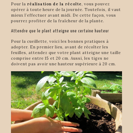
Pour la
réalisation de la récolte
, vous pouvez
opérer à toute heure de la journée. Toutefois, il vaut
mieux l’effectuer avant midi. De cette façon, vous
pourrez profiter de la fraîcheur de la plante.
Attendre que le plant atteigne une certaine hauteur
Pour la cueillette, voici les bonnes pratiques à
adopter. En premier lieu, avant de récolter les
feuilles, attendez que votre plant atteigne une taille
comprise entre 15 et 20 cm. Aussi, les tiges ne
doivent pas avoir une hauteur supérieure à 20 cm.