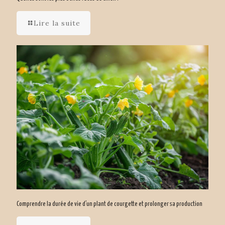
Lire la suite
Comprendre la durée de vie d’un plant de courgette et prolonger sa production