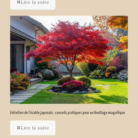
Lire la suite
Entretien de l’érable japonais : conseils pratiques pour un feuillage magnifique
Lire la suite