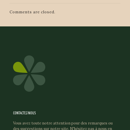
Comments are closed.
CONTACTEZ-NOUS
Vous avez toute notre attention pour des remarques ou
des suggestions sur notre site. N'hésitez pas à nous en