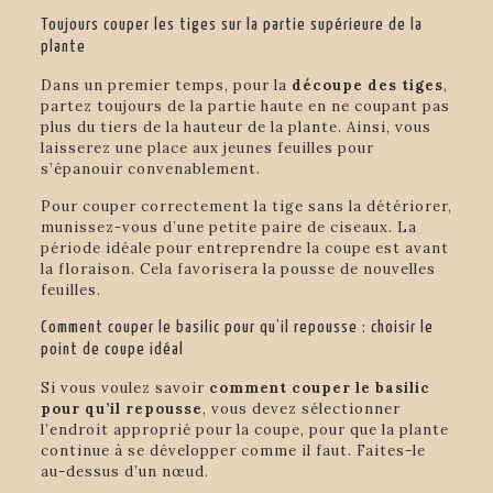
Toujours couper les tiges sur la partie supérieure de la
plante
Dans un premier temps, pour la
découpe des tiges
,
partez toujours de la partie haute en ne coupant pas
plus du tiers de la hauteur de la plante. Ainsi, vous
laisserez une place aux jeunes feuilles pour
s’épanouir convenablement.
Pour couper correctement la tige sans la détériorer,
munissez-vous d’une petite paire de ciseaux. La
période idéale pour entreprendre la coupe est avant
la floraison. Cela favorisera la pousse de nouvelles
feuilles.
Comment couper le basilic pour qu’il repousse : choisir le
point de coupe idéal
Si vous voulez savoir
comment couper le basilic
pour qu’il repousse
, vous devez sélectionner
l’endroit approprié pour la coupe, pour que la plante
continue à se développer comme il faut. Faites-le
au-dessus d’un nœud.