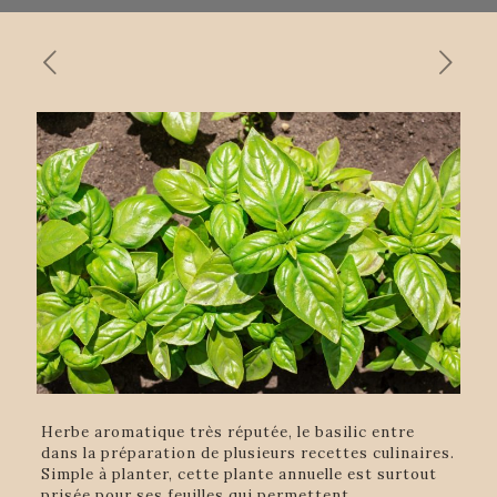
Herbe aromatique très réputée, le basilic entre
dans la préparation de plusieurs recettes culinaires.
Simple à planter, cette plante annuelle est surtout
prisée pour ses feuilles qui permettent