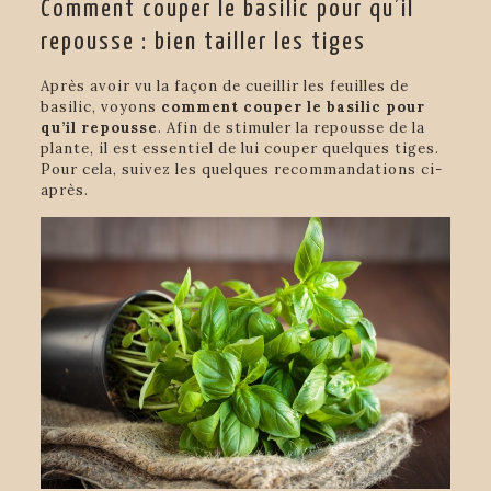
Comment couper le basilic pour qu’il
repousse : bien tailler les tiges
Après avoir vu la façon de cueillir les feuilles de
basilic, voyons
comment couper le basilic pour
qu’il repousse
. Afin de stimuler la repousse de la
plante, il est essentiel de lui couper quelques tiges.
Pour cela, suivez les quelques recommandations ci-
après.