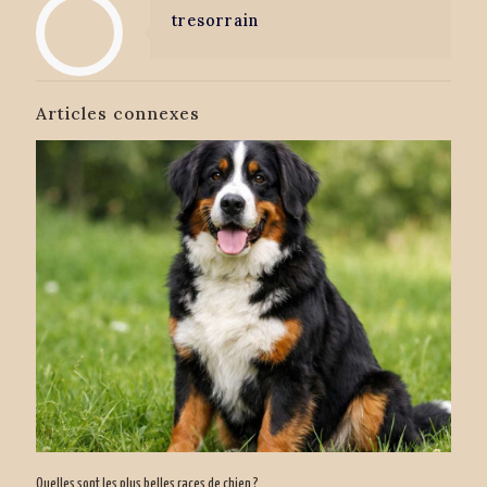
tresorrain
Articles connexes
Quelles sont les plus belles races de chien ?